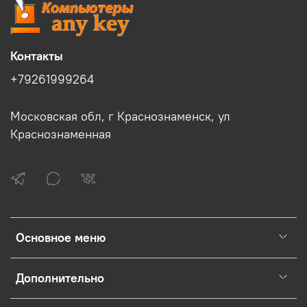
Контакты
+79261999264
Московская обл, г Краснознаменск, ул
Краснознаменная
Основное меню
Дополнительно