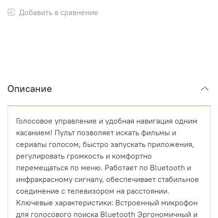
Добавить в сравнение
Описание
Голосовое управление и удобная навигация одним
касанием! Пульт позволяет искать фильмы и
сериалы голосом, быстро запускать приложения,
регулировать громкость и комфортно
перемещаться по меню. Работает по Bluetooth и
инфракрасному сигналу, обеспечивает стабильное
соединение с телевизором на расстоянии.
Ключевые характеристики: Встроенный микрофон
для голосового поиска Bluetooth Эргономичный и