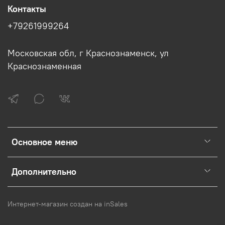
Контакты
+79261999264
Московская обл, г Краснознаменск, ул
Краснознаменная
Основное меню
Дополнительно
Интернет-магазин создан на inSales