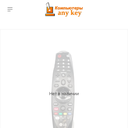
Нет в наличии