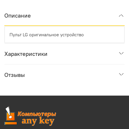
Описание
Пульт LG оригинальное устройство
Характеристики
Отзывы