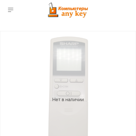
Нет в наличии