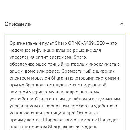
Описание
Оригинальный пульт Sharp CRMC-A489JBE0 – это
надежное и функциональное решение для
управления сплит-системами Sharp,
обеспечивающее точный контроль микроклимата в
вашем доме или офисе. Совместимый с широким
спектром моделей Sharp и некоторыми системами
других брендов, этот пульт станет идеальной
заменой утерянному или поврежденному
устройству. С элегантным дизайном и интуитивным
управлением он вернет вам комфорт и удобство в
использовании кондиционера! Основные
преимущества: Широкая совместимость: Подходит
для сплит-систем Sharp, включая модели