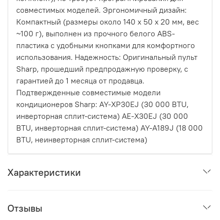
совместимых моделей. Эргономичный дизайн:
Компактный (размеры около 140 x 50 x 20 мм, вес
~100 г), выполнен из прочного белого ABS-
пластика с удобными кнопками для комфортного
использования. Надежность: Оригинальный пульт
Sharp, прошедший предпродажную проверку, с
гарантией до 1 месяца от продавца.
Подтвержденные совместимые модели
кондиционеров Sharp: AY-XP30EJ (30 000 BTU,
инверторная сплит-система) AE-X30EJ (30 000
BTU, инверторная сплит-система) AY-A189J (18 000
BTU, неинверторная сплит-система)
Характеристики
Отзывы