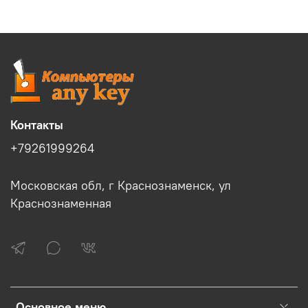
Контакты
+79261999264
Московская обл, г Краснознаменск, ул
Краснознаменная
Основное меню