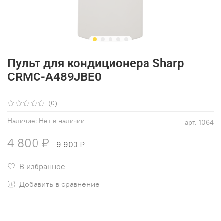
Пульт для кондиционера Sharp
CRMC-A489JBE0
(0)
Наличие:
Нет в наличии
арт.
1064
4 800 ₽
9 900 ₽
В избранное
Добавить в сравнение