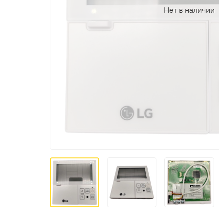
Нет в наличии