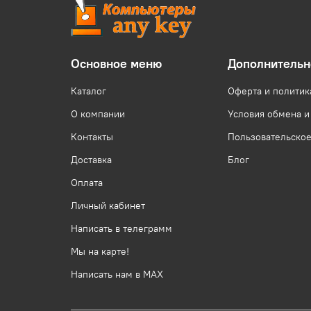
Основное меню
Дополнительн
Каталог
Оферта и политик
О компании
Условия обмена и
Контакты
Пользовательско
Доставка
Блог
Оплата
Личный кабинет
Написать в телеграмм
Мы на карте!
Написать нам в МАХ