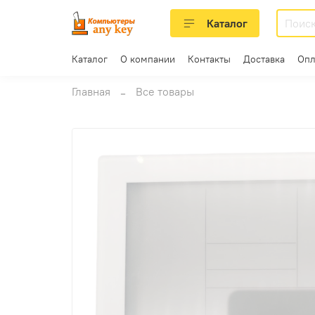
Каталог
Каталог
О компании
Контакты
Доставка
Опл
Главная
Все товары