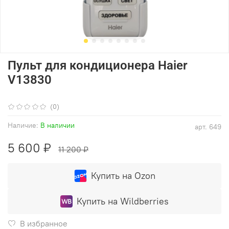
Пульт для кондиционера Haier
V13830
(0)
Наличие:
В наличии
арт.
649
5 600 ₽
11 200 ₽
Купить на Ozon
Купить на Wildberries
В избранное