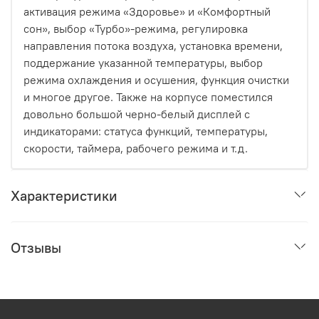
активация режима «Здоровье» и «Комфортный
сон», выбор «Турбо»-режима, регулировка
направления потока воздуха, установка времени,
поддержание указанной температуры, выбор
режима охлаждения и осушения, функция очистки
и многое другое. Также на корпусе поместился
довольно большой черно-белый дисплей с
индикаторами: статуса функций, температуры,
скорости, таймера, рабочего режима и т.д.
Характеристики
Отзывы