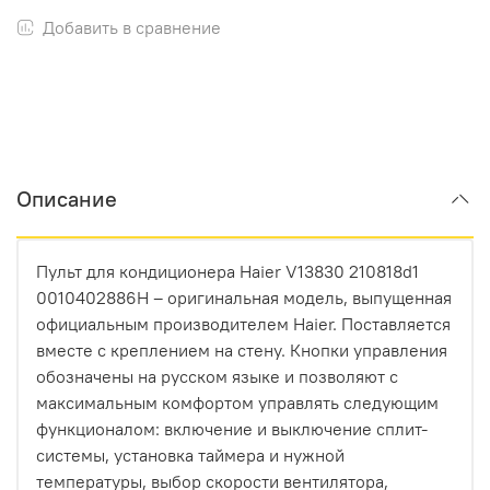
Добавить в сравнение
Описание
Пульт для кондиционера Haier V13830 210818d1
0010402886H – оригинальная модель, выпущенная
официальным производителем Haier. Поставляется
вместе с креплением на стену. Кнопки управления
обозначены на русском языке и позволяют с
максимальным комфортом управлять следующим
функционалом: включение и выключение сплит-
системы, установка таймера и нужной
температуры, выбор скорости вентилятора,