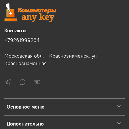
Контакты
+79261999264
Московская обл, г Краснознаменск, ул
Краснознаменная
Основное меню
Дополнительно