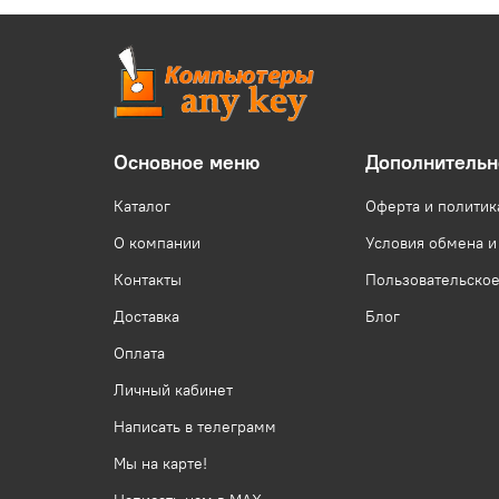
Основное меню
Дополнительн
Каталог
Оферта и политик
О компании
Условия обмена и
Контакты
Пользовательско
Доставка
Блог
Оплата
Личный кабинет
Написать в телеграмм
Мы на карте!