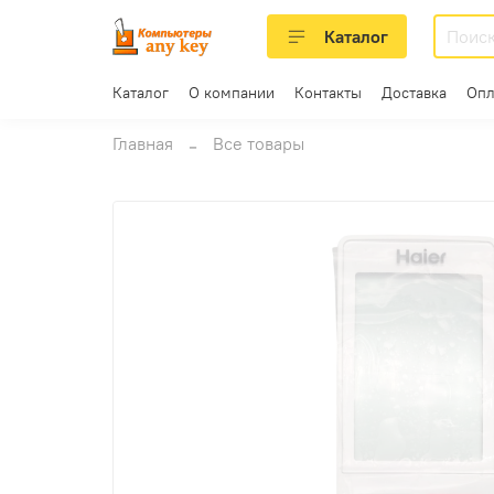
Каталог
Каталог
О компании
Контакты
Доставка
Опл
Главная
Все товары