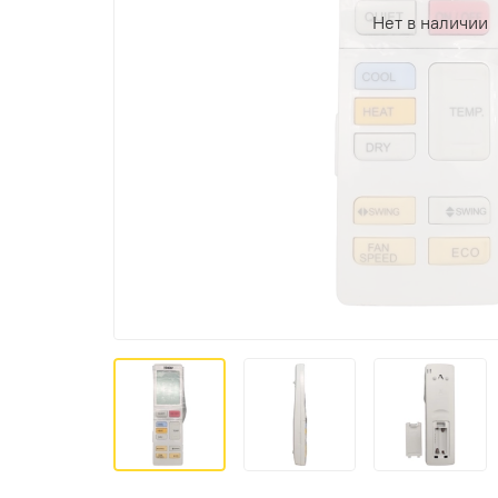
Нет в наличии