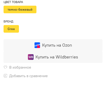
ЦВЕТ ТОВАРА
темно-бежевый
БРЕНД
Gree
Купить на Ozon
Купить на Wildberries
В избранное
Добавить в сравнение