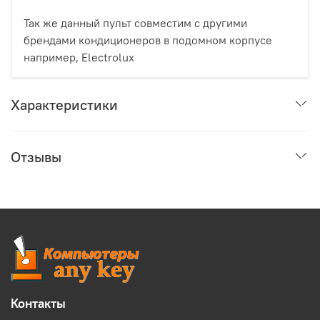
Так же данный пульт совместим с другими
брендами кондиционеров в подомном корпусе
например, Electrolux
Характеристики
Отзывы
Контакты