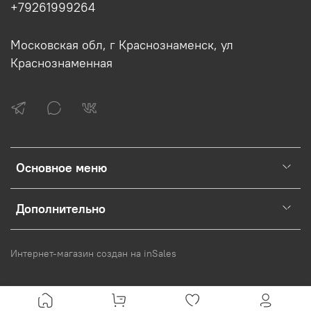
+79261999264
Московская обл, г Краснознаменск, ул
Краснознаменная
Основное меню
Дополнительно
Интернет-магазин создан на inSales