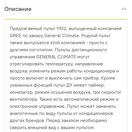
Описание
Предлагаемый пульт Y512, выпущенный компанией
GREE по заказу General Climate. Родной пульт
также выпускался этой компанией - просто с
другими логотипом. Пульты дистанционного
управления GENERAL CLIMATE могут
отрегулировать температуру, направление
воздуха, изменить режим работы кондиционера и
просто включит и выключить сам прибор. Кроме
указанных функций пульт ДУ имеет таймер,
ионизатор, режим осушения воздуха, три скорости
вентилятора. Также есть автоматический режим и
электронное управление. Пульт может заменять
аналогичные по виду пульты от кондиционеров
других брендов. Перед заказом необходимо
сверить внешний вид с вашим пультом.