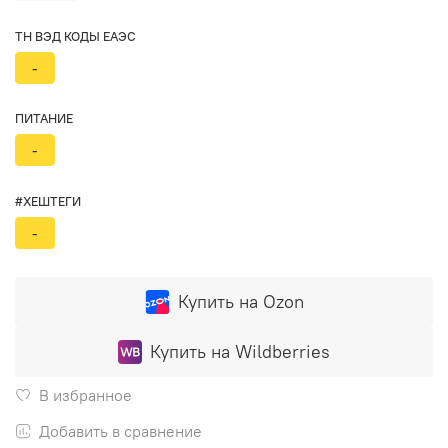
ТН ВЭД КОДЫ ЕАЭС
-
ПИТАНИЕ
-
#ХЕШТЕГИ
-
Купить на Ozon
Купить на Wildberries
В избранное
Добавить в сравнение