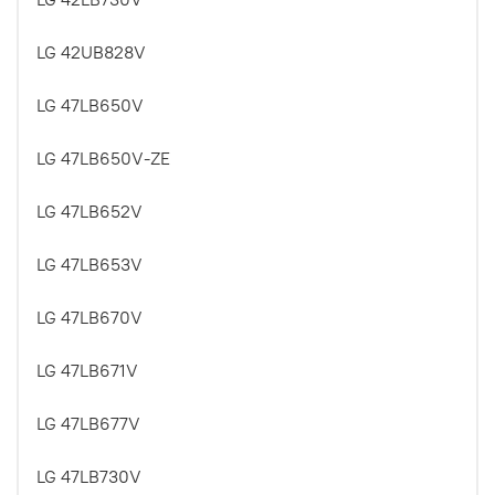
LG 42UB828V
LG 47LB650V
LG 47LB650V-ZE
LG 47LB652V
LG 47LB653V
LG 47LB670V
LG 47LB671V
LG 47LB677V
LG 47LB730V