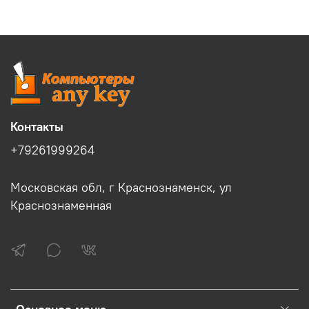
Контакты
+79261999264
Московская обл, г Краснознаменск, ул
Краснознаменная