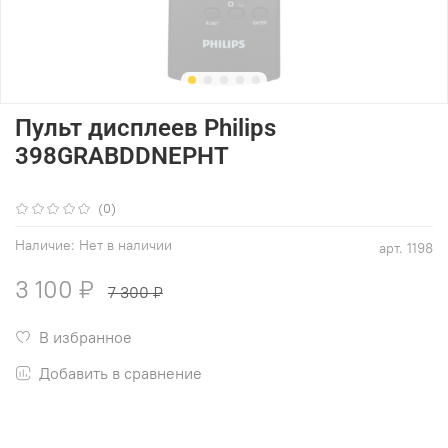
Пульт дисплеев Philips
398GRABDDNEPHT
(0)
Наличие:
Нет в наличии
арт.
1198
3 100 ₽
7 300 ₽
В избранное
Добавить в сравнение