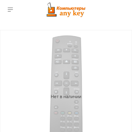
Нет в наличии