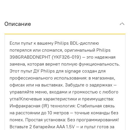
Описание
Если пульт к вашему Philips BDL-дисплею
потерялся или сломался, оригинальный Philips
398GRABDDNEPHT (YKF326-019) — это надежная
замена, которая вернет полную функциональность.
Этот пульт ДУ Philips для signage создан для
профессионального использования: в магазинах,
офисах или на выставках. Забудьте о задержках —
управляйте меню, входами и громкостью с любого
угла!Ключевые характеристики и преимущества:
Инфракрасная (IR) технология: Стабильная связь
на расстоянии до 10 метров — точные команды без
помех. Простая установка: Без программирования!
Вставьте 2 батарейки AAA 1.5V — и пульт готов за