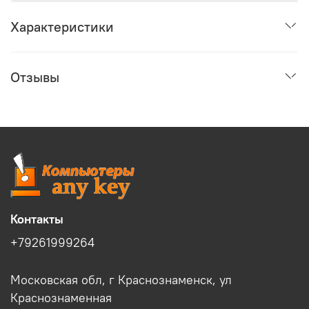
Характеристики
Отзывы
Контакты
+79261999264
Московская обл, г Краснознаменск, ул
Краснознаменная