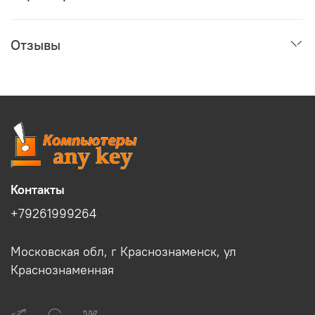
Отзывы
Контакты
+79261999264
Московская обл, г Краснознаменск, ул
Краснознаменная