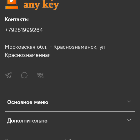
Контакты
+79261999264
Московская обл, г Краснознаменск, ул
Краснознаменная
Основное меню
Дополнительно