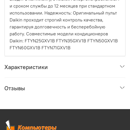
и сроком службы до 12 месяцев при стандартном
использовании. Надежность: Оригинальный пульт
Daikin проходит строгий контроль качества,
гарантируя долговечность и бесперебойную
работу. Совместимые модели кондиционеров
Daikin: FTYN25GXV1B FTYN35GXV1B FTYN50GXV1B
FTYN60GXV1B FTYN71GXV1B
Характеристики
Отзывы