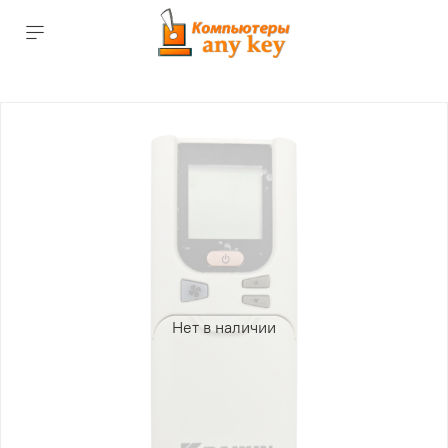
Нет в наличии