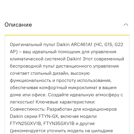
Описание
Оригинальный пульт Daikin ARC461A1 (HC, G15, G22
AP) – ваш идеальный помощник для управления
климатической системой Daikin! Этот современный
беспроводной пульт дистанционного управления
сочетает стильный дизайн, высокую
функциональность и простоту использования,
обеспечивая комфортный микроклимат в вашем
доме или офисе. Создайте идеальную атмосферу с
легкостью! Ключевые характеристики:
Совместимость: Разработан для кондиционеров
Daikin серии FTYN-GX, включая модели
FTYN25GXV1B, FTYN35GXV1B и другие
(рекомендуется уточнить модель на шильдике