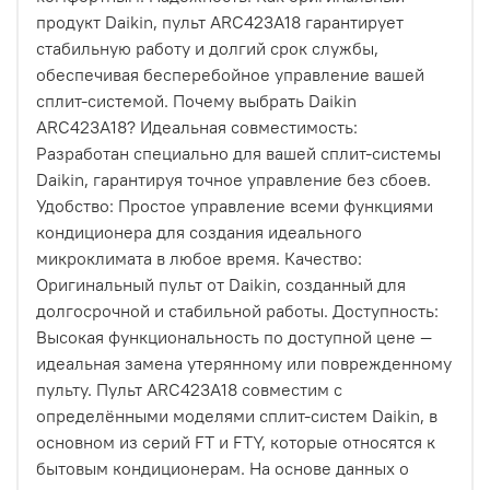
продукт Daikin, пульт ARC423A18 гарантирует
стабильную работу и долгий срок службы,
обеспечивая бесперебойное управление вашей
сплит-системой. Почему выбрать Daikin
ARC423A18? Идеальная совместимость:
Разработан специально для вашей сплит-системы
Daikin, гарантируя точное управление без сбоев.
Удобство: Простое управление всеми функциями
кондиционера для создания идеального
микроклимата в любое время. Качество:
Оригинальный пульт от Daikin, созданный для
долгосрочной и стабильной работы. Доступность:
Высокая функциональность по доступной цене —
идеальная замена утерянному или поврежденному
пульту. Пульт ARC423A18 совместим с
определёнными моделями сплит-систем Daikin, в
основном из серий FT и FTY, которые относятся к
бытовым кондиционерам. На основе данных о