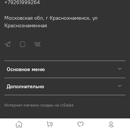
+79261999264
Московская обл, г Краснознаменск, ул
Краснознаменная
Основное меню
Дополнительно
Интернет-магазин создан на inSales