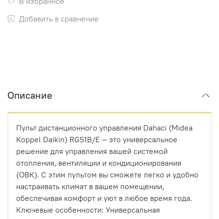
В избранное
Добавить в сравнение
Описание
Пульт дистанционного управления Dahaci (Midea
Koppel Daikin) RG51B/E — это универсальное
решение для управления вашей системой
отопления, вентиляции и кондиционирования
(ОВК). С этим пультом вы сможете легко и удобно
настраивать климат в вашем помещении,
обеспечивая комфорт и уют в любое время года.
Ключевые особенности: Универсальная