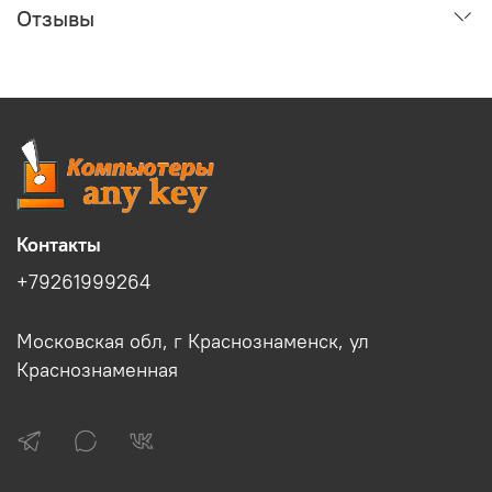
Отзывы
Контакты
+79261999264
Московская обл, г Краснознаменск, ул
Краснознаменная