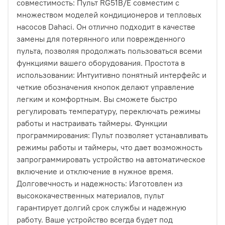
совместимость: Пульт RG51B/E совместим с
множеством моделей кондиционеров и тепловых
насосов Dahaci. Он отлично подходит в качестве
замены для потерянного или поврежденного
пульта, позволяя продолжать пользоваться всеми
функциями вашего оборудования. Простота в
использовании: Интуитивно понятный интерфейс и
четкие обозначения кнопок делают управление
легким и комфортным. Вы сможете быстро
регулировать температуру, переключать режимы
работы и настраивать таймеры. Функции
программирования: Пульт позволяет устанавливать
режимы работы и таймеры, что дает возможность
запрограммировать устройство на автоматическое
включение и отключение в нужное время.
Долговечность и надежность: Изготовлен из
высококачественных материалов, пульт
гарантирует долгий срок службы и надежную
работу. Ваше устройство всегда будет под