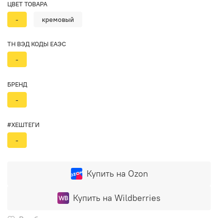
ЦВЕТ ТОВАРА
-
кремовый
ТН ВЭД КОДЫ ЕАЭС
-
БРЕНД
-
#ХЕШТЕГИ
-
Купить на Ozon
Купить на Wildberries