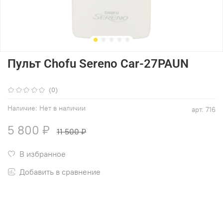
Пульт Chofu Sereno Car-27PAUN
(0)
Наличие:
Нет в наличии
арт.
716
5 800 ₽
11 500 ₽
В избранное
Добавить в сравнение