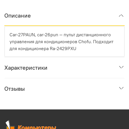
Описание
Car-27PAUN, car-26pun — пульт дистанционного
управления для кондиционеров Chofu. Подходит
для кондиционера Ra-2429PXU
Характеристики
Отзывы