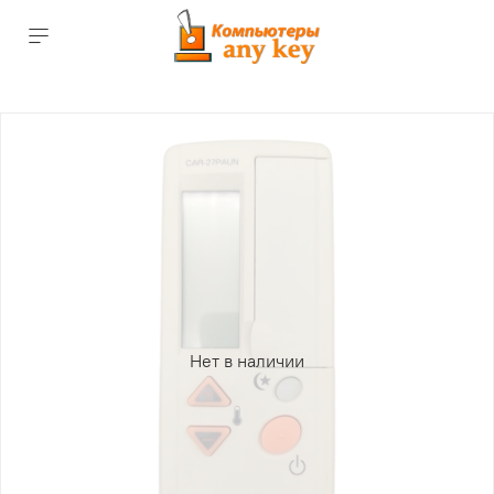
Нет в наличии