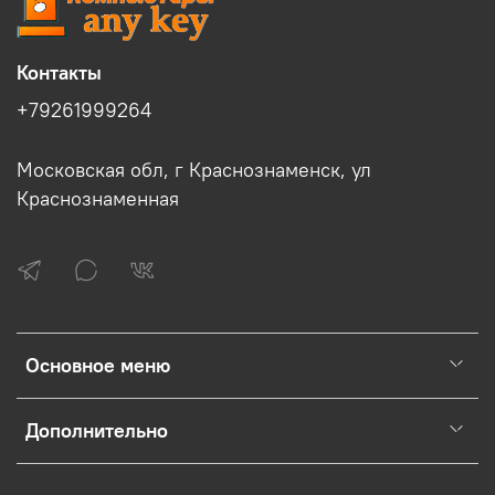
Контакты
+79261999264
Московская обл, г Краснознаменск, ул
Краснознаменная
Основное меню
Дополнительно