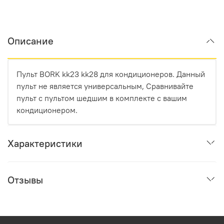
Описание
Пульт BORK kk23 kk28 для кондиционеров. Данный
пульт не является универсальным, Сравнивайте
пульт с пультом шедшим в комплекте с вашим
кондиционером.
Характеристики
Отзывы