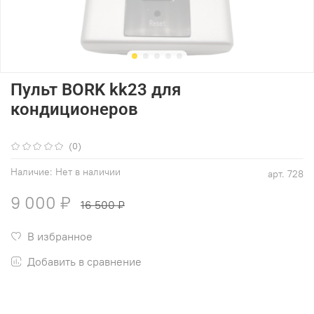
Пульт BORK kk23 для
кондиционеров
(0)
Наличие:
Нет в наличии
арт.
728
9 000 ₽
16 500 ₽
В избранное
Добавить в сравнение