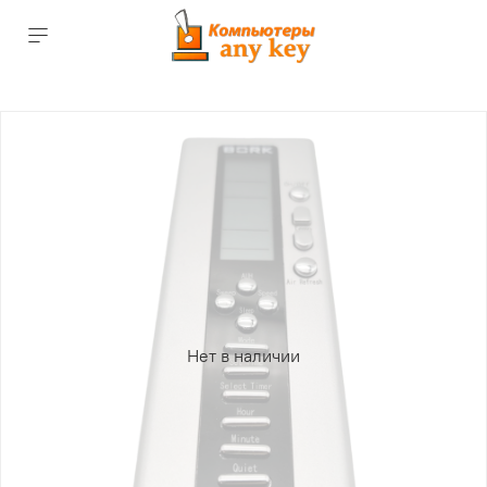
Нет в наличии