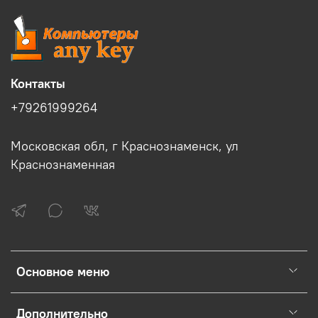
Контакты
+79261999264
Московская обл, г Краснознаменск, ул
Краснознаменная
Основное меню
Дополнительно