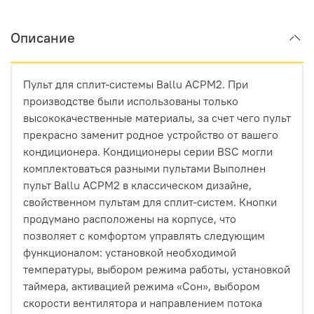
Описание
Пульт для сплит-системы Ballu ACPM2. При
производстве были использованы только
высококачественные материалы, за счет чего пульт
прекрасно заменит родное устройство от вашего
кондиционера. Кондиционеры серии BSC могли
комплектоваться разными пультами Выполнен
пульт Ballu ACPM2 в классическом дизайне,
свойственном пультам для сплит-систем. Кнопки
продумано расположены на корпусе, что
позволяет с комфортом управлять следующим
функционалом: установкой необходимой
температуры, выбором режима работы, установкой
таймера, активацией режима «Сон», выбором
скорости вентилятора и направлением потока