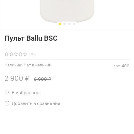
Пульт Ballu BSC
(0)
Наличие:
Нет в наличии
арт.
400
2 900 ₽
6 900 ₽
В избранное
Добавить в сравнение