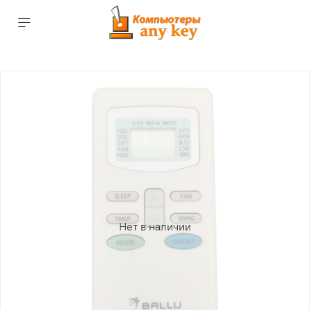
Нет в наличии