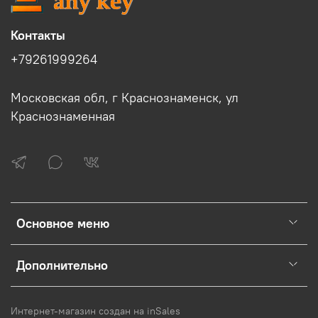
Контакты
+79261999264
Московская обл, г Краснознаменск, ул
Краснознаменная
Основное меню
Дополнительно
Интернет-магазин создан на inSales