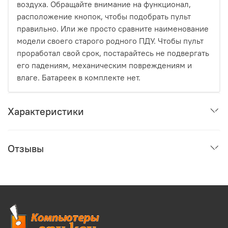
воздуха. Обращайте внимание на функционал,
расположение кнопок, чтобы подобрать пульт
правильно. Или же просто сравните наименование
модели своего старого родного ПДУ. Чтобы пульт
проработал свой срок, постарайтесь не подвергать
его падениям, механическим повреждениям и
влаге. Батареек в комплекте нет.
Характеристики
Отзывы