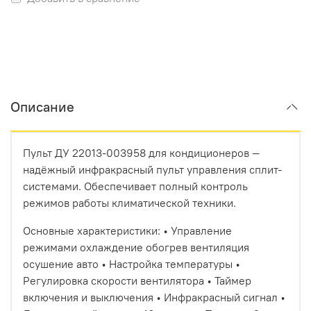
Описание
Пульт ДУ 22013-003958 для кондиционеров —
надёжный инфракрасный пульт управления сплит-
системами. Обеспечивает полный контроль
режимов работы климатической техники.
Основные характеристики: • Управление
режимами охлаждение обогрев вентиляция
осушение авто • Настройка температуры •
Регулировка скорости вентилятора • Таймер
включения и выключения • Инфракрасный сигнал •