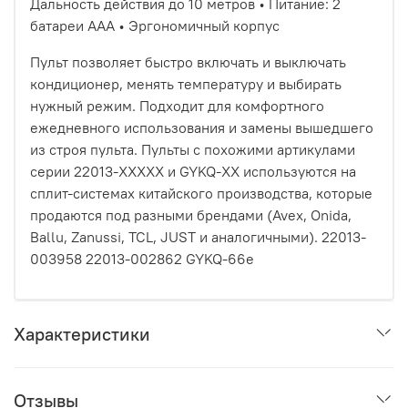
Дальность действия до 10 метров • Питание: 2
батареи AAA • Эргономичный корпус
Пульт позволяет быстро включать и выключать
кондиционер, менять температуру и выбирать
нужный режим. Подходит для комфортного
ежедневного использования и замены вышедшего
из строя пульта. Пульты с похожими артикулами
серии 22013-XXXXX и GYKQ-XX используются на
сплит-системах китайского производства, которые
продаются под разными брендами (Avex, Onida,
Ballu, Zanussi, TCL, JUST и аналогичными). 22013-
003958 22013-002862 GYKQ-66e
Характеристики
Отзывы