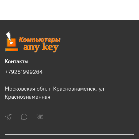
Контакты
+79261999264
Московская обл, г Краснознаменск, ул
Краснознаменная