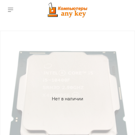
Нет в наличии