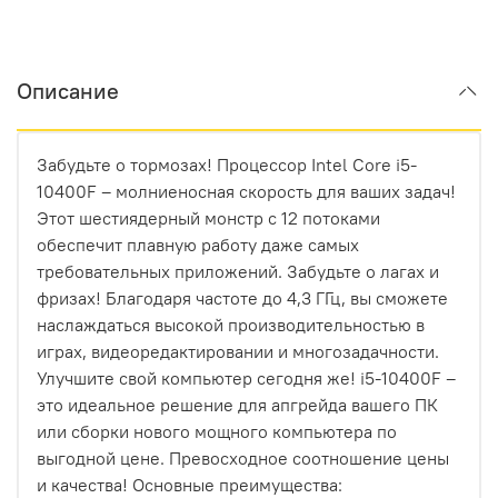
Описание
Забудьте о тормозах! Процессор Intel Core i5-
10400F – молниеносная скорость для ваших задач!
Этот шестиядерный монстр с 12 потоками
обеспечит плавную работу даже самых
требовательных приложений. Забудьте о лагах и
фризах! Благодаря частоте до 4,3 ГГц, вы сможете
наслаждаться высокой производительностью в
играх, видеоредактировании и многозадачности.
Улучшите свой компьютер сегодня же! i5-10400F –
это идеальное решение для апгрейда вашего ПК
или сборки нового мощного компьютера по
выгодной цене. Превосходное соотношение цены
и качества! Основные преимущества: