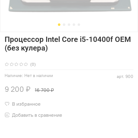
Процессор Intel Core i5-10400f OEM
(без кулера)
(0)
Наличие:
Нет в наличии
арт.
900
9 200 ₽
16 700 ₽
В избранное
Добавить в сравнение