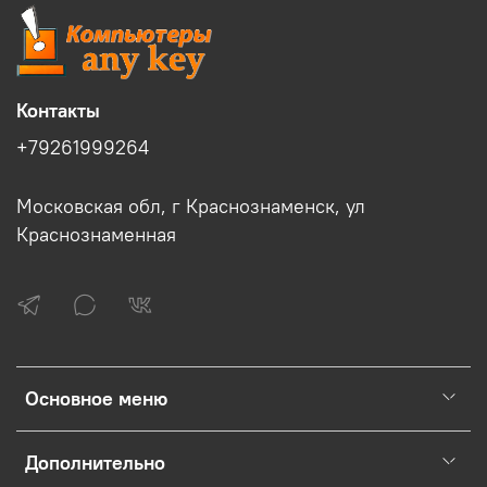
Контакты
+79261999264
Московская обл, г Краснознаменск, ул
Краснознаменная
Основное меню
Дополнительно