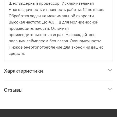
Шестиядерный процессор: Исключительная
многозадачность и плавность работы. 12 потоков:
Обработка задач на максимальной скорости.
Высокая частота: До 4,3 ГГц для молниеносной
производительности. Отличная
производительность в играх: Наслаждайтесь
плавным геймплеем без лагов. Экономичность:
Низкое энергопотребление для экономии ваших
средств.
Характеристики
Отзывы