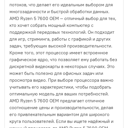
потоков, что делает его идеальным выбором для
многозадачности и быстрой обработки данных.
AMD Ryzen 5 7600 OEM — отличный выбор для тех,
кто хочет собрать мощный компьютер с
поддержкой передовых технологий. Он подходит
для игр, стриминга, работы с графикой и других
задач, требующих высокой производительности.
Кроме того, этот процессор имеет встроенное
графическое ядро, что позволяет ему работать без
дискретной видеокарты в некоторых случаях. Это
может быть полезно для офисных задач или
просмотра видео. При выборе процессора важно
учитывать его характеристики, чтобы подобрать
оптимальную модель для ваших потребностей.
AMD Ryzen 5 7600 OEM предлагает отличное
соотношение цены и производительности, делая
его привлекательным вариантом для широкого
круга пользователей. Если вы ищете надёжный и