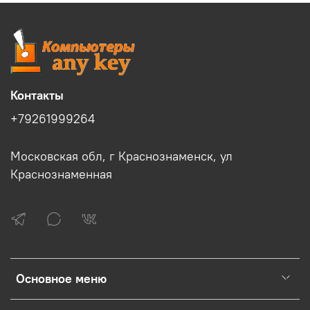
Контакты
+79261999264
Московская обл, г Краснознаменск, ул
Краснознаменная
Основное меню