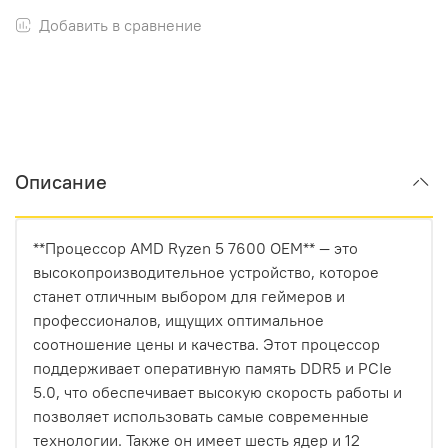
Добавить в сравнение
Описание
**Процессор AMD Ryzen 5 7600 OEM** — это
высокопроизводительное устройство, которое
станет отличным выбором для геймеров и
профессионалов, ищущих оптимальное
соотношение цены и качества. Этот процессор
поддерживает оперативную память DDR5 и PCIe
5.0, что обеспечивает высокую скорость работы и
позволяет использовать самые современные
технологии. Также он имеет шесть ядер и 12