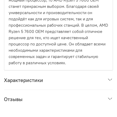
мощный процессор, то AMD Ryzen 5 7600 OEM
станет прекрасным выбором. Благодаря своей
универсальности и производительности он
подойдёт как для игровых систем, так и для
профессиональных рабочих станций. В целом, AMD
Ryzen 5 7600 OEM представляет собой отличное
решение для тех, кто ищет качественный
процессор по доступной цене. Он обладает всеми
необходимыми характеристиками для
современных задач и гарантирует стабильную
работу в различных условиях.
Характеристики
Отзывы