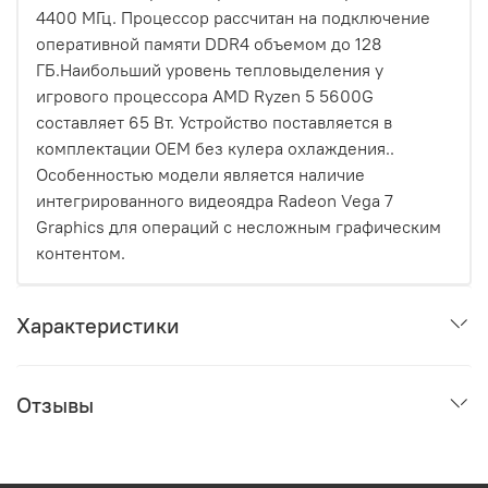
4400 МГц. Процессор рассчитан на подключение
оперативной памяти DDR4 объемом до 128
ГБ.Наибольший уровень тепловыделения у
игрового процессора AMD Ryzen 5 5600G
составляет 65 Вт. Устройство поставляется в
комплектации OEM без кулера охлаждения..
Особенностью модели является наличие
интегрированного видеоядра Radeon Vega 7
Graphics для операций с несложным графическим
контентом.
Характеристики
Отзывы