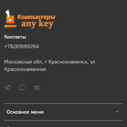
Контакты
+79261999264
Московская обл, г Краснознаменск, ул
Краснознаменная
Основное меню