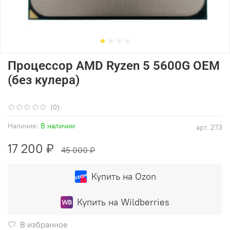
Процессор AMD Ryzen 5 5600G OEM
(без кулера)
(0)
Наличие:
В наличии
арт.
273
17 200 ₽
45 000 ₽
Купить на Ozon
Купить на Wildberries
В избранное