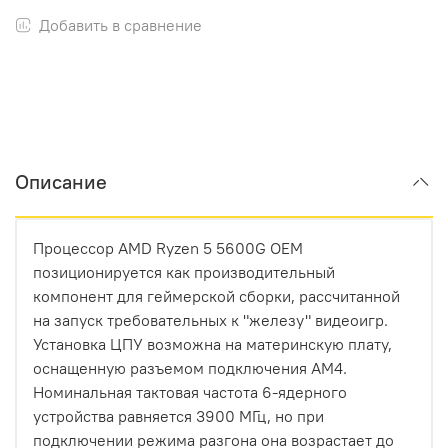
Добавить в сравнение
Описание
Процессор AMD Ryzen 5 5600G OEM
позиционируется как производительный
компонент для геймерской сборки, рассчитанной
на запуск требовательных к "железу" видеоигр.
Установка ЦПУ возможна на материнскую плату,
оснащенную разъемом подключения AM4.
Номинальная тактовая частота 6-ядерного
устройства равняется 3900 МГц, но при
подключении режима разгона она возрастает до