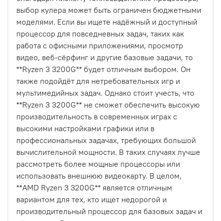
выбор кулера может быть ограничен бюджетными
моделями. Если вы ищете надёжный и доступный
процессор для повседневных задач, таких как
работа с офисными приложениями, просмотр
видео, веб-сёрфинг и другие базовые задачи, то
**Ryzen 3 3200G** будет отличным выбором. Он
также подойдёт для нетребовательных игр и
мультимедийных задач. Однако стоит учесть, что
**Ryzen 3 3200G** не сможет обеспечить высокую
производительность в современных играх с
высокими настройками графики или в
профессиональных задачах, требующих большой
вычислительной мощности. В таких случаях лучше
рассмотреть более мощные процессоры или
использовать внешнюю видеокарту. В целом,
**AMD Ryzen 3 3200G** является отличным
вариантом для тех, кто ищет недорогой и
производительный процессор для базовых задач и