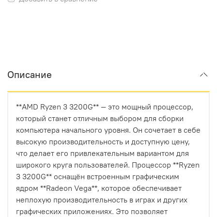
Описание
**AMD Ryzen 3 3200G** — это мощный процессор,
который станет отличным выбором для сборки
компьютера начального уровня. Он сочетает в себе
высокую производительность и доступную цену,
что делает его привлекательным вариантом для
широкого круга пользователей. Процессор **Ryzen
3 3200G** оснащён встроенным графическим
ядром **Radeon Vega**, которое обеспечивает
неплохую производительность в играх и других
графических приложениях. Это позволяет