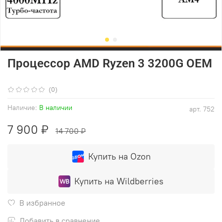
Процессор AMD Ryzen 3 3200G OEM
(0)
Наличие:
В наличии
арт.
752
7 900 ₽
14 700 ₽
Купить на Ozon
Купить на Wildberries
В избранное
Добавить в сравнение