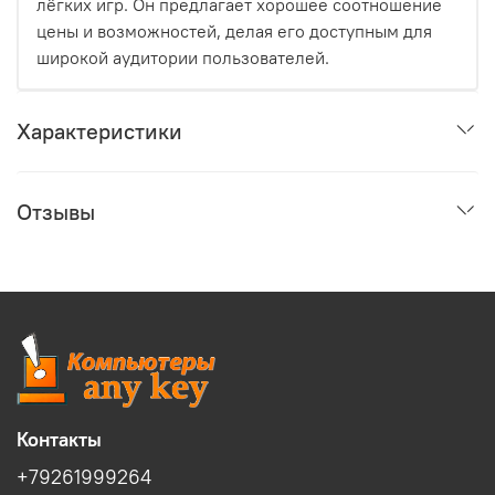
лёгких игр. Он предлагает хорошее соотношение
цены и возможностей, делая его доступным для
широкой аудитории пользователей.
Характеристики
Отзывы
Контакты
+79261999264