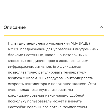
Описание
Пульт дистанционного управления Mdv (МДВ)
RM12F предназначен для управления внутренними
блоками настенных, напольно-потолочных и
кассетных кондиционеров с использованием
инфракрасных сигналов. Его функционал
позволяет точно регулировать температуру
воздуха с шагом ±0.5 градусов, контролировать
скорость вентилятора и положение жалюзи. Этот
пульт делает эксплуатацию системы
кондиционирования максимально удобной,
поскольку пользователь может изменять
настройки воздушного потока, температуры,