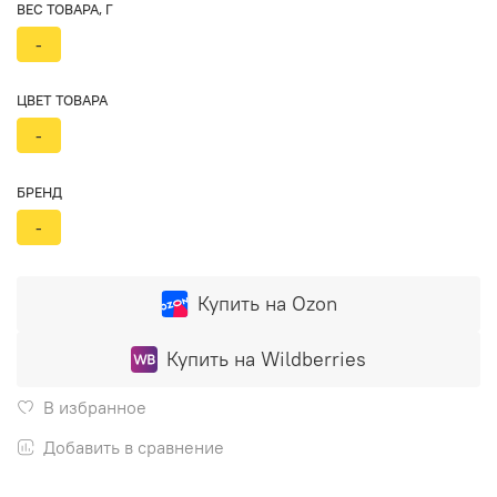
ВЕС ТОВАРА, Г
-
ЦВЕТ ТОВАРА
-
БРЕНД
-
Купить на Ozon
Купить на Wildberries
В избранное
Добавить в сравнение