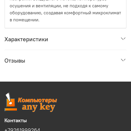
осушения и вентиляции, не подходя к самому
оборудованию, создавая комфортный микроклимат
в помещении.
Характеристики
Отзывы
Контакты
+79261999264