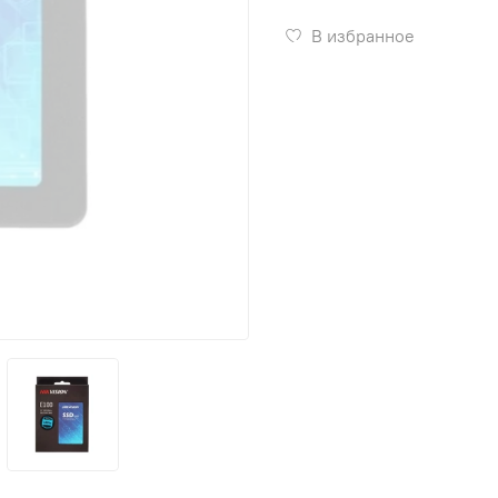
В избранное