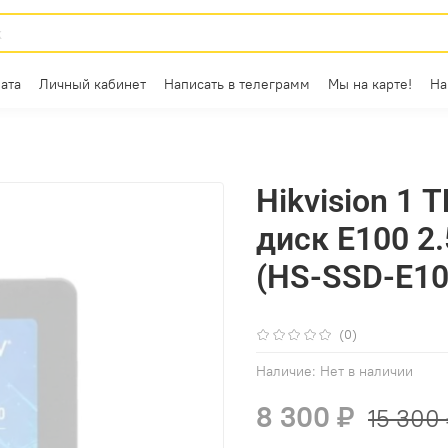
ата
Личный кабинет
Написать в телеграмм
Мы на карте!
На
Hikvision 1 
диск E100 2.
(HS-SSD-E10
(0)
Наличие:
Нет в наличии
8 300 ₽
15 300