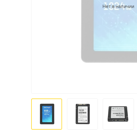
Нет в наличии