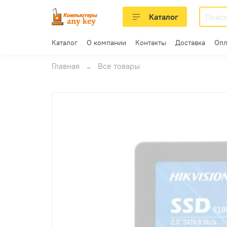
Каталог
Каталог
О компании
Контакты
Доставка
Опл
Главная
Все товары