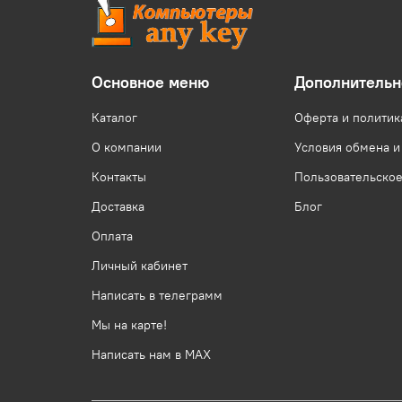
Основное меню
Дополнительн
Каталог
Оферта и политик
О компании
Условия обмена и
Контакты
Пользовательско
Доставка
Блог
Оплата
Личный кабинет
Написать в телеграмм
Мы на карте!
Написать нам в МАХ