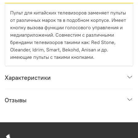
Пульт для китайских телевизоров заменяет пульты
от различных марок тв в подобном корпусе. Имеет
кнопку вызова функции голосового управления и
медиаприложений. Совместим с различными
брендами телевизоров такими как: Red Stone,
Oleander, Idrim, Smart, Bekohd, Anisan и др.
имеющие пульты с такими кнопками.
Характеристики
Отзывы