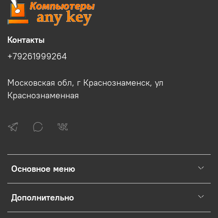
Контакты
+79261999264
Московская обл, г Краснознаменск, ул
Краснознаменная
Основное меню
Дополнительно