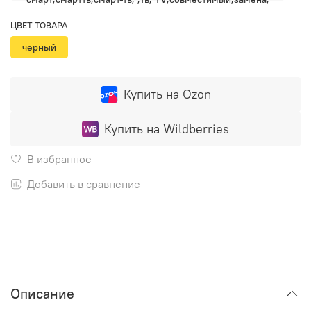
ЦВЕТ ТОВАРА
черный
Купить на Ozon
Купить на Wildberries
В избранное
Добавить в сравнение
Описание