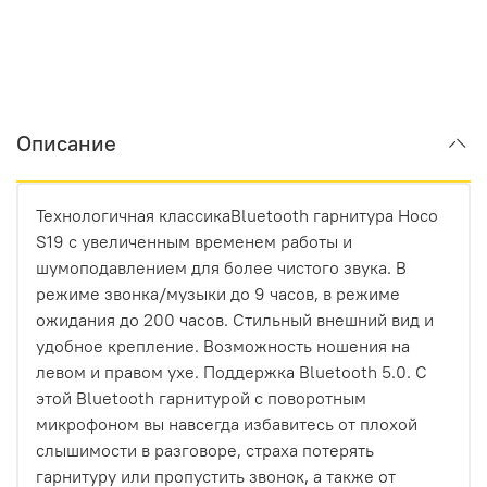
Описание
Технологичная классикаBluetooth гарнитура Hoco
S19 с увеличенным временем работы и
шумоподавлением для более чистого звука. В
режиме звонка/музыки до 9 часов, в режиме
ожидания до 200 часов. Стильный внешний вид и
удобное крепление. Возможность ношения на
левом и правом ухе. Поддержка Bluetooth 5.0. С
этой Bluetooth гарнитурой с поворотным
микрофоном вы навсегда избавитесь от плохой
слышимости в разговоре, страха потерять
гарнитуру или пропустить звонок, а также от