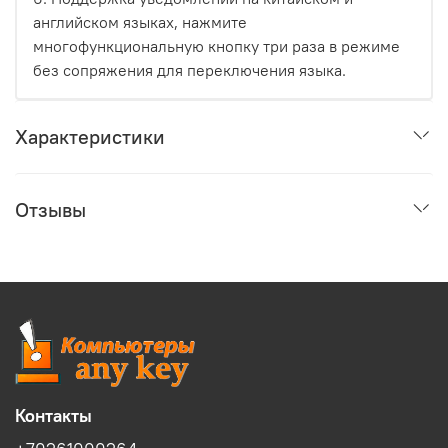
английском языках, нажмите
многофункциональную кнопку три раза в режиме
без сопряжения для переключения языка.
Характеристики
Отзывы
Контакты